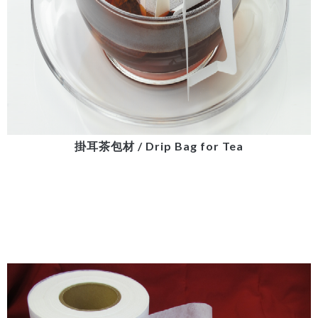
掛耳茶包材 / Drip Bag for Tea