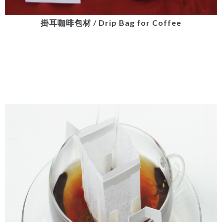
掛耳咖啡包材 / Drip Bag for Coffee